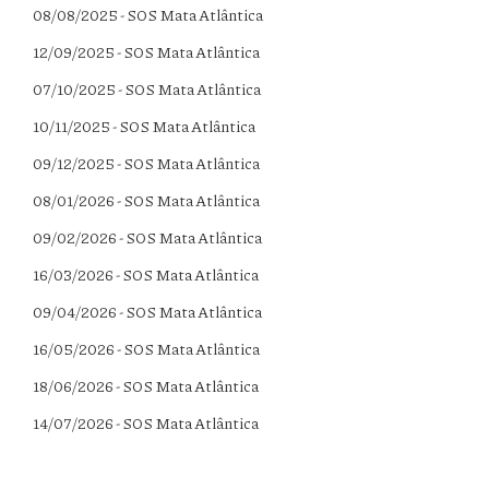
08/08/2025 - SOS Mata Atlântica
12/09/2025 - SOS Mata Atlântica
07/10/2025 - SOS Mata Atlântica
10/11/2025 - SOS Mata Atlântica
09/12/2025 - SOS Mata Atlântica
08/01/2026 - SOS Mata Atlântica
09/02/2026 - SOS Mata Atlântica
16/03/2026 - SOS Mata Atlântica
09/04/2026 - SOS Mata Atlântica
16/05/2026 - SOS Mata Atlântica
18/06/2026 - SOS Mata Atlântica
14/07/2026 - SOS Mata Atlântica