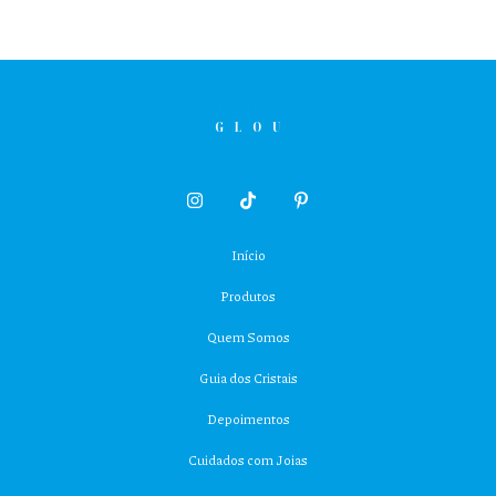
Início
Produtos
Quem Somos
Guia dos Cristais
Depoimentos
Cuidados com Joias