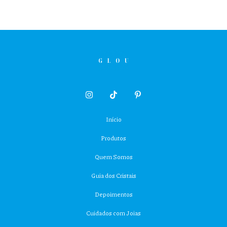
Início
Produtos
Quem Somos
Guia dos Cristais
Depoimentos
Cuidados com Joias