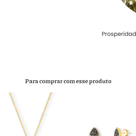
Para comprar com esse produto