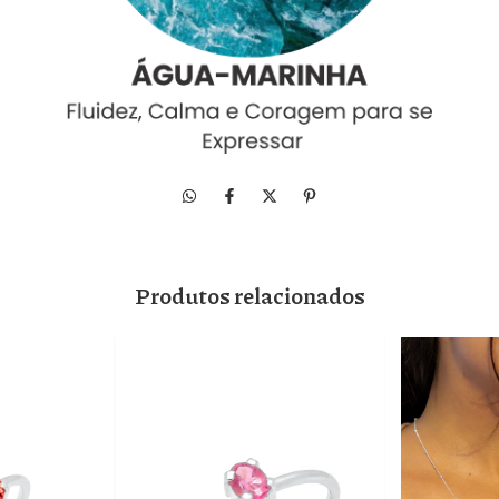
Produtos relacionados