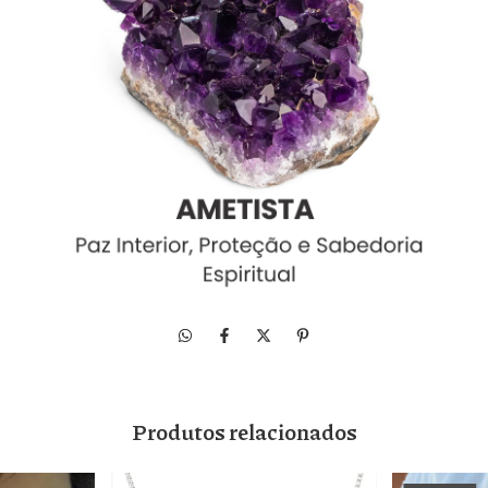
Produtos relacionados