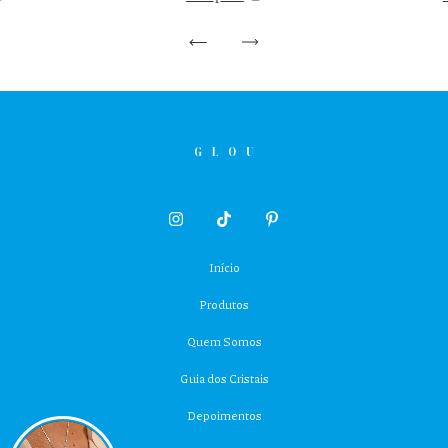
Início
Produtos
Quem Somos
Guia dos Cristais
Depoimentos