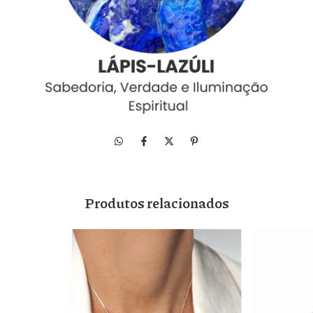
Produtos relacionados