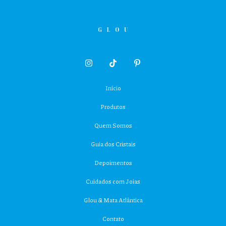
Início
Produtos
Quem Somos
Guia dos Cristais
Depoimentos
Cuidados com Joias
Glou & Mata Atlântica
Contato