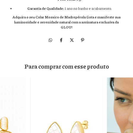
Garantia de Qualidade:
1 ano no banho e acabamento.
Adquira o seu Colar Mosaico de Madrepérola Gota e manifeste sua
luminosidade e serenidade natural com a assinatura exclusiva da
GLOU!
Para comprar com esse produto