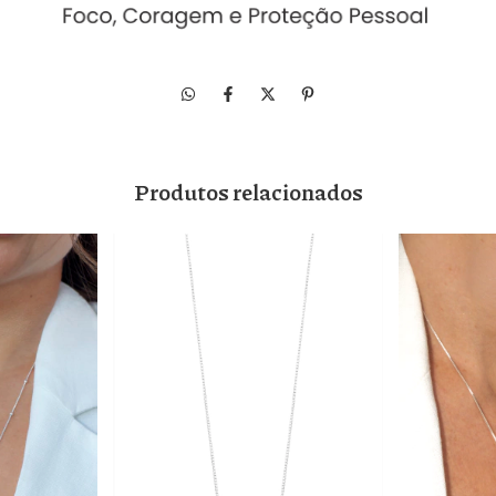
Produtos relacionados