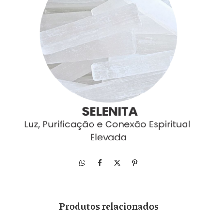
Produtos relacionados