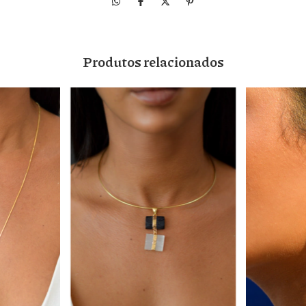
Produtos relacionados