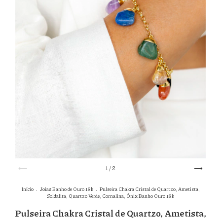
1
/
2
Início
.
Joias Banho de Ouro 18k
.
Pulseira Chakra Cristal de Quartzo, Ametista,
Soldalita, Quartzo Verde, Cornalina, Ônix Banho Ouro 18k
Pulseira Chakra Cristal de Quartzo, Ametista,