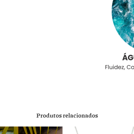
Produtos relacionados